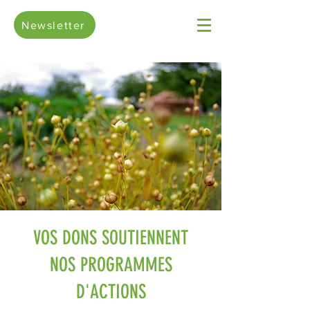
Newsletter
VOS DONS SOUTIENNENT
NOS PROGRAMMES
D'ACTIONS