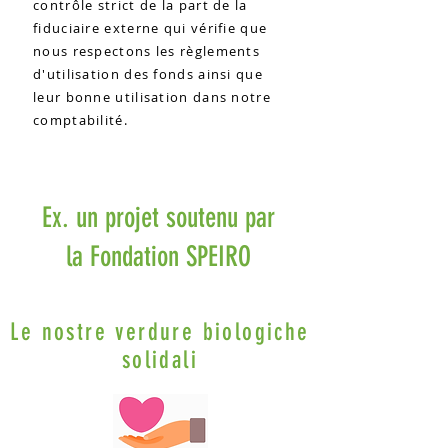
contrôle strict de la part de la
fiduciaire externe qui vérifie que
nous respectons les règlements
d'utilisation des fonds ainsi que
leur bonne utilisation dans notre
comptabilité.
Ex. un projet soutenu par
la Fondation SPEIRO
Le nostre verdure biologiche
solidali