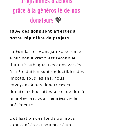
programmes d'actions
grâce à la générosité de nos
💖
donateurs
100% des dons sont affectés à
notre Pépinière de projets.
La Fondation Mamajah Expérience,
à but non lucratif, est reconnue
d'utilité publique. Les dons versés
à la Fondation sont déductibles des
impôts. Tous les ans, nous
envoyons à nos donatrices et
donateurs leur attestation de don à
la mi-février, pour l'années civile
précédente.
L'utilisation des fonds qui nous
sont confiés est soumise à un