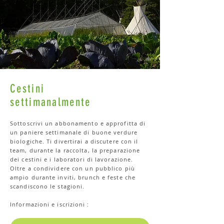
Cestini
settimanalmente
Sottoscrivi un abbonamento e approfitta di
un paniere settimanale di buone verdure
biologiche. Ti divertirai a discutere con il
team, durante la raccolta, la preparazione
dei cestini e i laboratori di lavorazione.
Oltre a condividere con un pubblico più
ampio durante inviti, brunch e feste che
scandiscono le stagioni.
Informazioni e iscrizioni
: