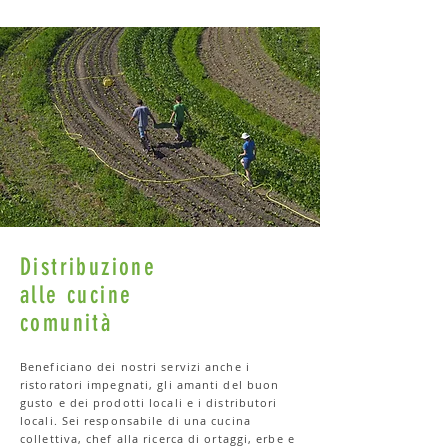
Distribuzione
alle cucine
comunità
Beneficiano dei nostri servizi anche i
ristoratori impegnati, gli amanti del buon
gusto e dei prodotti locali e i distributori
locali. Sei responsabile di una cucina
collettiva, chef alla ricerca di ortaggi, erbe e