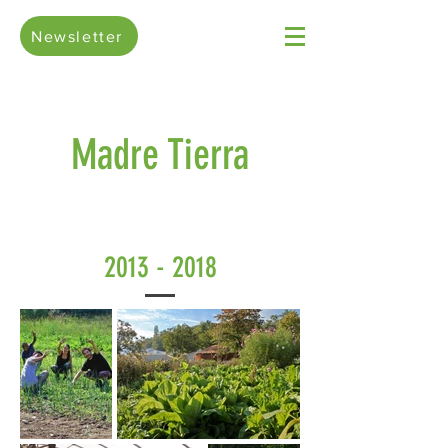
Newsletter
Madre Tierra
2013 - 2018