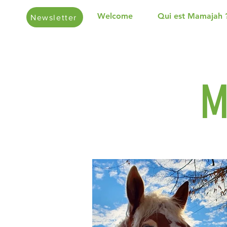
Welcome
Qui est Mamajah 
Newsletter
M