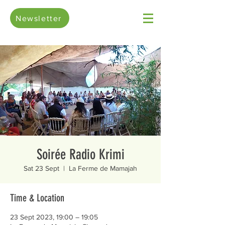
Newsletter
Soirée Radio Krimi
Sat 23 Sept
  |  
La Ferme de Mamajah
Time & Location
23 Sept 2023, 19:00 – 19:05