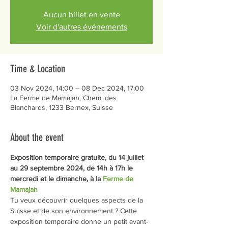
Aucun billet en vente
Voir d'autres événements
Time & Location
03 Nov 2024, 14:00 – 08 Dec 2024, 17:00
La Ferme de Mamajah, Chem. des
Blanchards, 1233 Bernex, Suisse
About the event
Exposition temporaire gratuite, du 14 juillet 
au 29 septembre 2024, de 14h à 17h le 
mercredi et le dimanche, à la 
Ferme de 
Mamajah
Tu veux découvrir quelques aspects de la 
Suisse et de son environnement ? Cette 
exposition temporaire donne un petit avant-