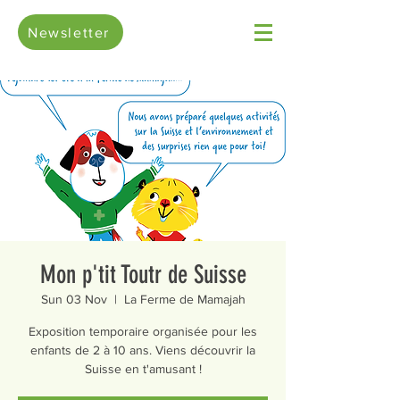
Newsletter
Mon p'tit Toutr de Suisse
Sun 03 Nov
  |  
La Ferme de Mamajah
Exposition temporaire organisée pour les
enfants de 2 à 10 ans. Viens découvrir la
Suisse en t'amusant !