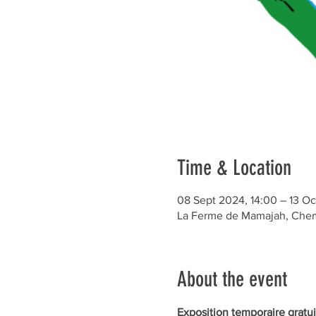
Time & Location
08 Sept 2024, 14:00 – 13 Oc
La Ferme de Mamajah, Chem.
About the event
Exposition temporaire gratui