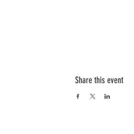
Share this event
Préser