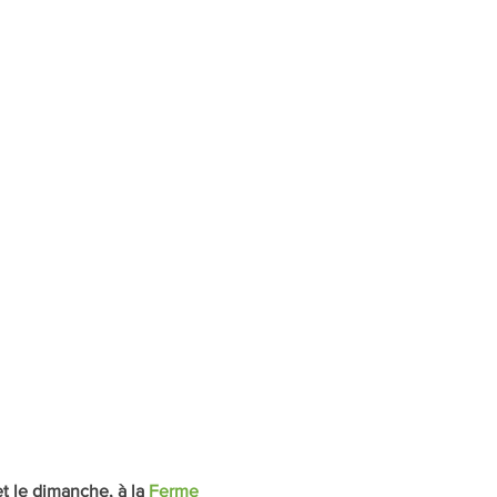
t le dimanche, à la 
Ferme 