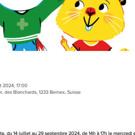
t 2024, 17:00
 des Blanchards, 1233 Bernex, Suisse
te, du 14 juillet au 29 septembre 2024, de 14h à 17h le mercredi e