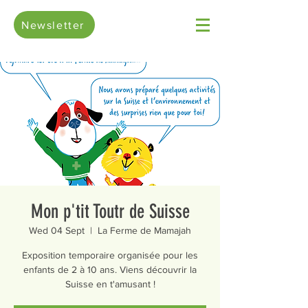
Newsletter
Mon p'tit Toutr de Suisse
Wed 04 Sept
  |  
La Ferme de Mamajah
Exposition temporaire organisée pour les
enfants de 2 à 10 ans. Viens découvrir la
Suisse en t'amusant !