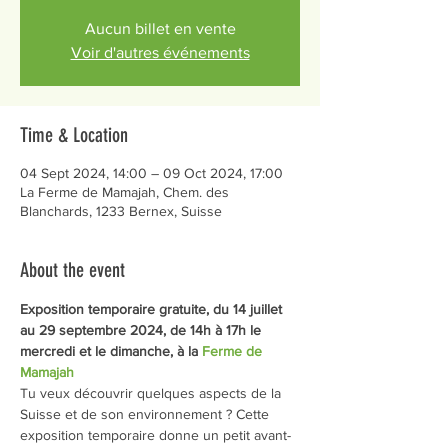
Aucun billet en vente
Voir d'autres événements
Time & Location
04 Sept 2024, 14:00 – 09 Oct 2024, 17:00
La Ferme de Mamajah, Chem. des
Blanchards, 1233 Bernex, Suisse
About the event
Exposition temporaire gratuite, du 14 juillet 
au 29 septembre 2024, de 14h à 17h le 
mercredi et le dimanche, à la 
Ferme de 
Mamajah
Tu veux découvrir quelques aspects de la 
Suisse et de son environnement ? Cette 
exposition temporaire donne un petit avant-