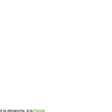
t le dimanche, à la 
Ferme 