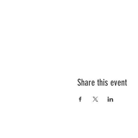
Share this event
Préser