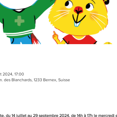
t 2024, 17:00
 des Blanchards, 1233 Bernex, Suisse
te, du 14 juillet au 29 septembre 2024, de 14h à 17h le mercredi e