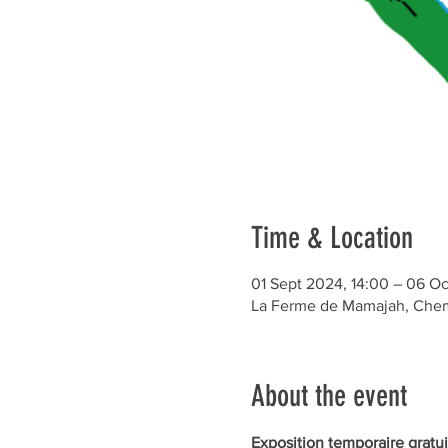
Time & Location
01 Sept 2024, 14:00 – 06 Oc
La Ferme de Mamajah, Chem.
About the event
Exposition temporaire gratui