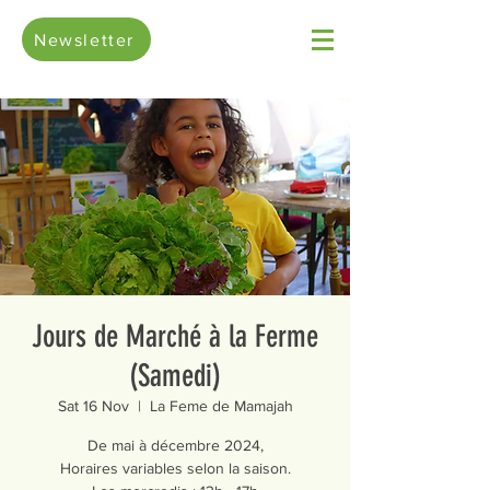
Newsletter
Jours de Marché à la Ferme
(Samedi)
Sat 16 Nov
  |  
La Feme de Mamajah
De mai à décembre 2024,
Horaires variables selon la saison.