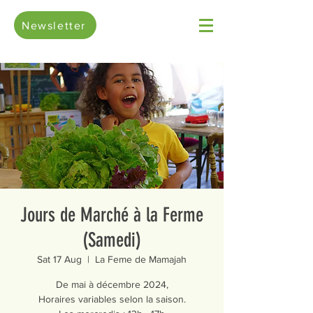
Newsletter
Jours de Marché à la Ferme
(Samedi)
Sat 17 Aug
  |  
La Feme de Mamajah
De mai à décembre 2024,
Horaires variables selon la saison.