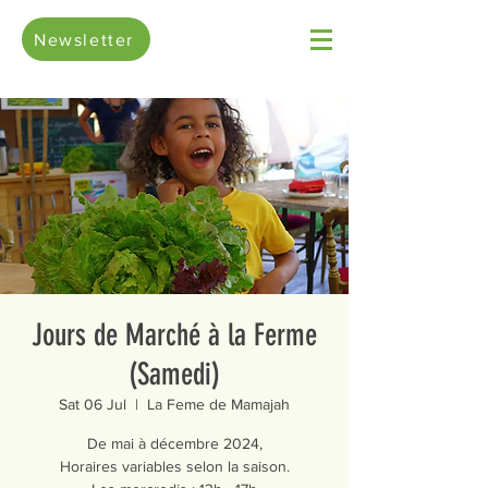
Newsletter
Jours de Marché à la Ferme
(Samedi)
Sat 06 Jul
  |  
La Feme de Mamajah
De mai à décembre 2024,
Horaires variables selon la saison.