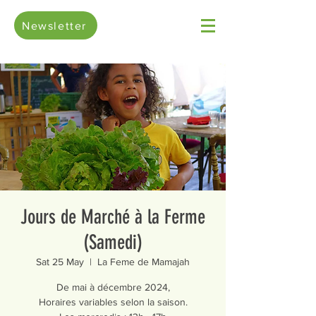
Newsletter
Jours de Marché à la Ferme
(Samedi)
Sat 25 May
  |  
La Feme de Mamajah
De mai à décembre 2024,
Horaires variables selon la saison.