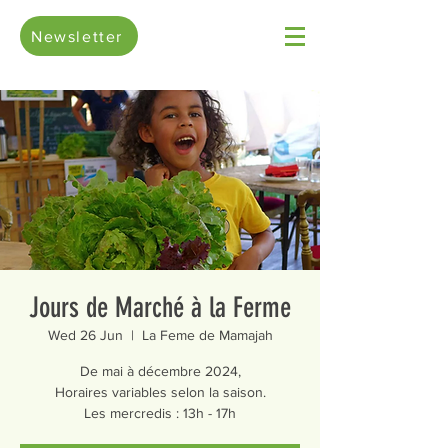
Newsletter
Jours de Marché à la Ferme
Wed 26 Jun
  |  
La Feme de Mamajah
De mai à décembre 2024,
Horaires variables selon la saison.
Les mercredis : 13h - 17h