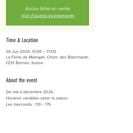
Aucun billet en vente
Voir d'autres événements
Time & Location
26 Jun 2024, 13:00 – 17:00
La Feme de Mamajah, Chem. des Blanchards,
1233 Bernex, Suisse
About the event
De mai à décembre 2024,
Horaires variables selon la saison.
Les mercredis : 13h - 17h