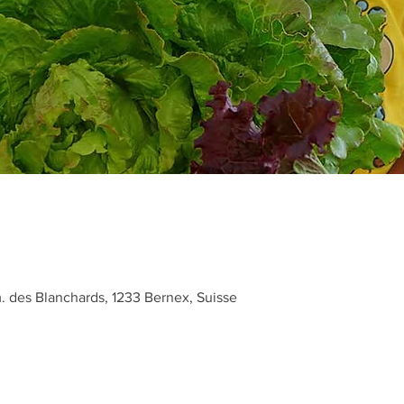
des Blanchards, 1233 Bernex, Suisse