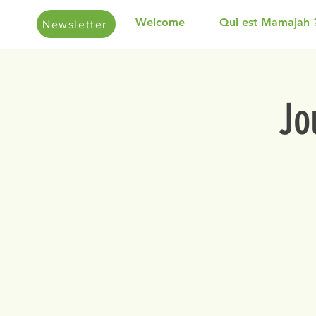
Welcome
Qui est Mamajah 
Newsletter
Jo