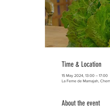
Time & Location
15 May 2024, 13:00 – 17:00
La Feme de Mamajah, Chem. 
About the event