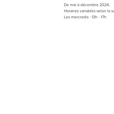
De mai à décembre 2024,
Horaires variables selon la s
Les mercredis : 13h - 17h