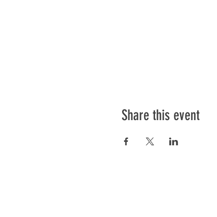
Share this event
Préser