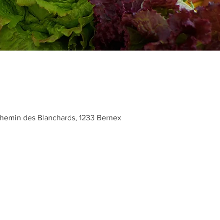
hemin des Blanchards, 1233 Bernex