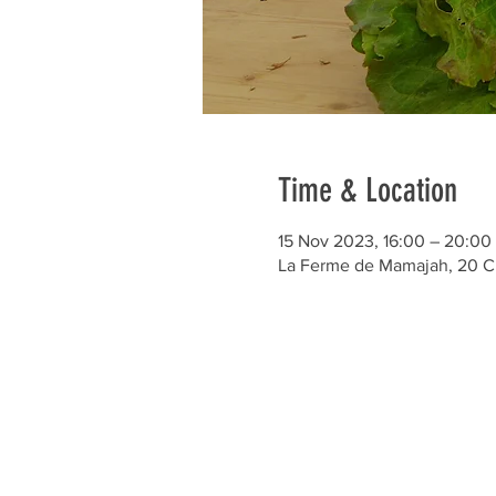
Time & Location
15 Nov 2023, 16:00 – 20:00
La Ferme de Mamajah, 20 C