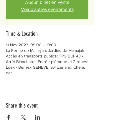
Aucun billet en vente
Voir d'autres événements
Time & Location
11 Nov 2023, 09:00 – 13:00
La Ferme de Mamajah, Jardins de Mamajah
Accès en transports publics: TPG Bus 43 -
Arrêt Blanchards Entrée piétonne et 2 roues:
Loëx - Bernex GENEVE, Switzerland, Chem.
des
Share this event