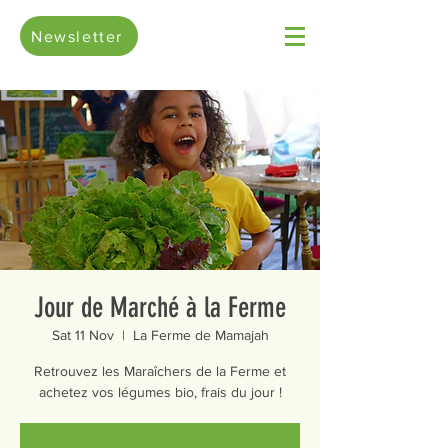
Newsletter
Jour de Marché à la Ferme
Sat 11 Nov
  |  
La Ferme de Mamajah
Retrouvez les Maraîchers de la Ferme et
achetez vos légumes bio, frais du jour !