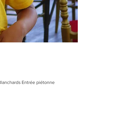
Blanchards Entrée piétonne