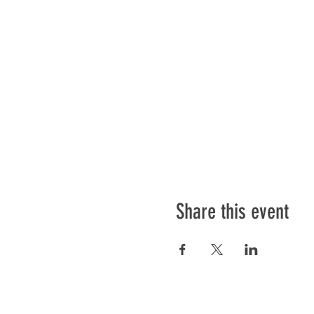
Share this event
Préser