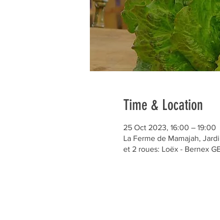
Time & Location
25 Oct 2023, 16:00 – 19:00
La Ferme de Mamajah, Jardin
et 2 roues: Loëx - Bernex 