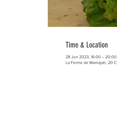
Time & Location
28 Jun 2023, 16:00 – 20:00
La Ferme de Mamajah, 20 C