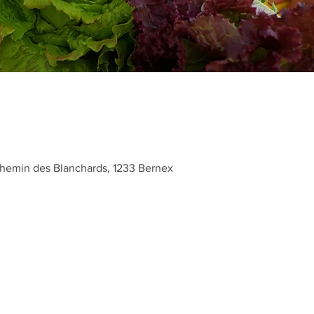
hemin des Blanchards, 1233 Bernex