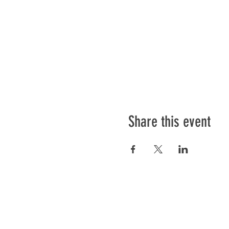
Share this event
Préser