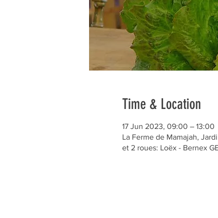
Time & Location
17 Jun 2023, 09:00 – 13:00
La Ferme de Mamajah, Jardin
et 2 roues: Loëx - Bernex 