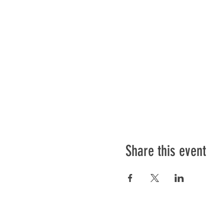
Share this event
Préser