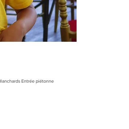
Blanchards Entrée piétonne