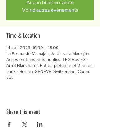
Aucun billet en vente
Voir d'autres événements
Time & Location
14 Jun 2023, 16:00 – 19:00
La Ferme de Mamajah, Jardins de Mamajah
Accès en transports publics: TPG Bus 43 -
Arrêt Blanchards Entrée piétonne et 2 roues:
Loëx - Bernex GENEVE, Switzerland, Chem.
des
Share this event