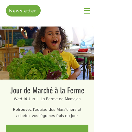
Newsletter
Jour de Marché à la Ferme
Wed 14 Jun
  |  
La Ferme de Mamajah
Retrouvez l'équipe des Maraîchers et
achetez vos légumes frais du jour