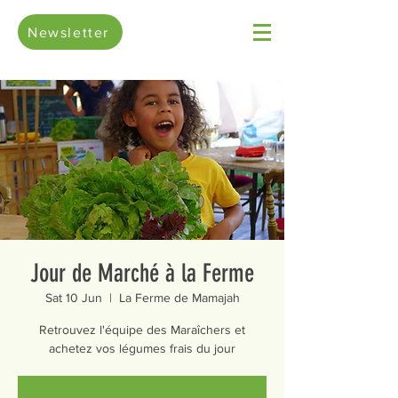
Newsletter
Jour de Marché à la Ferme
Sat 10 Jun
  |  
La Ferme de Mamajah
Retrouvez l'équipe des Maraîchers et
achetez vos légumes frais du jour