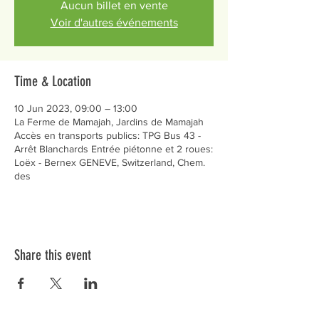
Aucun billet en vente
Voir d'autres événements
Time & Location
10 Jun 2023, 09:00 – 13:00
La Ferme de Mamajah, Jardins de Mamajah
Accès en transports publics: TPG Bus 43 -
Arrêt Blanchards Entrée piétonne et 2 roues:
Loëx - Bernex GENEVE, Switzerland, Chem.
des
Share this event