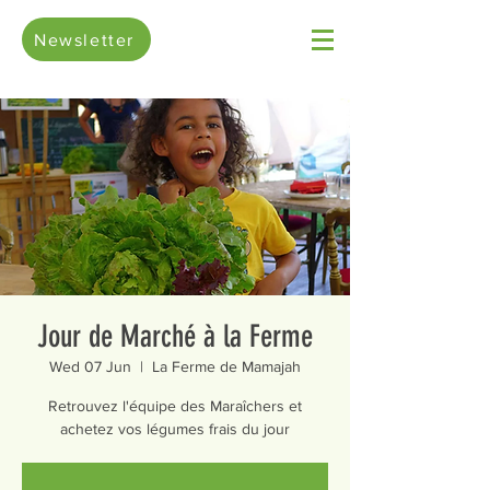
Newsletter
Jour de Marché à la Ferme
Wed 07 Jun
  |  
La Ferme de Mamajah
Retrouvez l'équipe des Maraîchers et
achetez vos légumes frais du jour