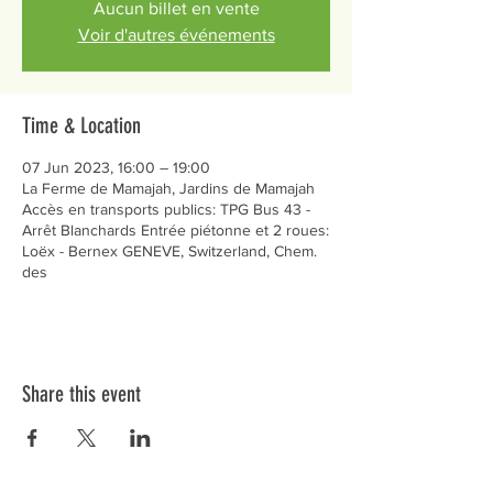
Aucun billet en vente
Voir d'autres événements
Time & Location
07 Jun 2023, 16:00 – 19:00
La Ferme de Mamajah, Jardins de Mamajah
Accès en transports publics: TPG Bus 43 -
Arrêt Blanchards Entrée piétonne et 2 roues:
Loëx - Bernex GENEVE, Switzerland, Chem.
des
Share this event