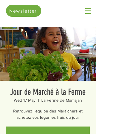
Newsletter
Jour de Marché à la Ferme
Wed 17 May
  |  
La Ferme de Mamajah
Retrouvez l'équipe des Maraîchers et
achetez vos légumes frais du jour