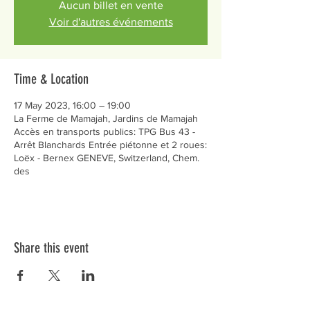
Aucun billet en vente
Voir d'autres événements
Time & Location
17 May 2023, 16:00 – 19:00
La Ferme de Mamajah, Jardins de Mamajah
Accès en transports publics: TPG Bus 43 -
Arrêt Blanchards Entrée piétonne et 2 roues:
Loëx - Bernex GENEVE, Switzerland, Chem.
des
Share this event