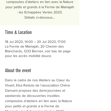
composées d’ateliers en lien avec la Nature
pour petits et grands à la Ferme de Mamajah
: les Echappées Vertes 2023.
Détails ci-dessous...
Time & Location
18 Jul 2023, 14:00 – 20 Jul 2023, 17:00
La Ferme de Mamajah, 20 Chemin des
Blanchards, 1233 Bernex, voir bas de page
pour les accès mobilité douce.
About the event
Dans le cadre de nos Ateliers au Cœur du 
Vivant, Elsa Reduto de l’association Chêne 
Dansant propose des demi-journées et 
weekends de découvertes insolites 
composées d’ateliers en lien avec la Nature 
pour petits et grands à la Ferme de 