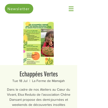
Newsletter
Echappées Vertes
Tue 18 Jul
  |  
La Ferme de Mamajah
Dans le cadre de nos Ateliers au Cœur du
Vivant, Elsa Reduto de l’association Chêne
Dansant propose des demi-journées et
weekends de découvertes insolites