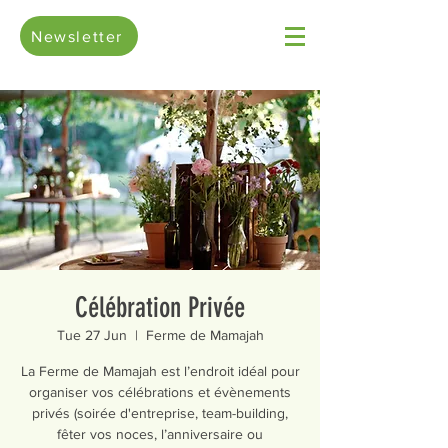
Newsletter
Célébration Privée
Tue 27 Jun
  |  
Ferme de Mamajah
La Ferme de Mamajah est l’endroit idéal pour
organiser vos célébrations et évènements
privés (soirée d'entreprise, team-building,
fêter vos noces, l’anniversaire ou