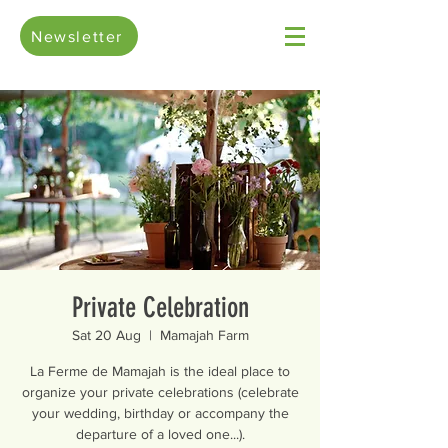
Newsletter
Private Celebration
Sat 20 Aug
  |  
Mamajah Farm
La Ferme de Mamajah is the ideal place to
organize your private celebrations (celebrate
your wedding, birthday or accompany the
departure of a loved one...).