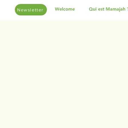
Welcome
Qui est Mamajah 
Newsletter