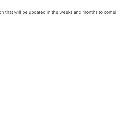
ion that will be updated in the weeks and months to come!