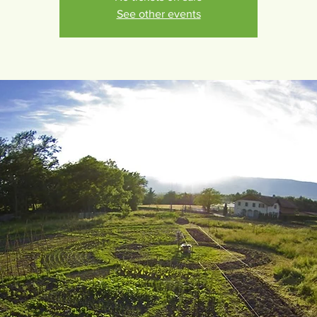
See other events