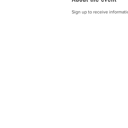
Sign up to receive informat