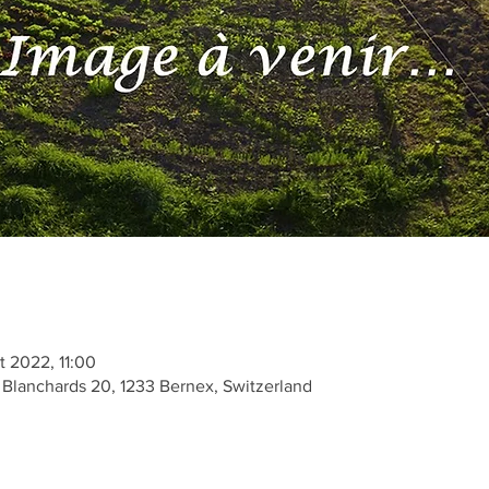
t 2022, 11:00
Blanchards 20, 1233 Bernex, Switzerland