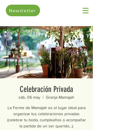
Newsletter
Celebración Privada
sáb, 06 may
  |  
Granja Mamajah
La Ferme de Mamajah es el lugar ideal para
organizar tus celebraciones privadas
(celebrar tu boda, cumpleaños o acompañar
la partida de un ser querido...).