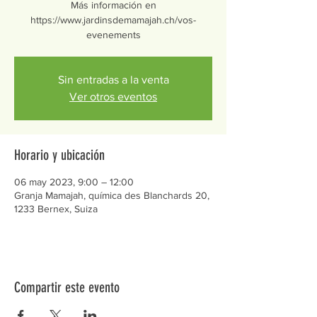
Más información en
https://www.jardinsdemamajah.ch/vos-
evenements
Sin entradas a la venta
Ver otros eventos
Horario y ubicación
06 may 2023, 9:00 – 12:00
Granja Mamajah, química des Blanchards 20,
1233 Bernex, Suiza
Compartir este evento