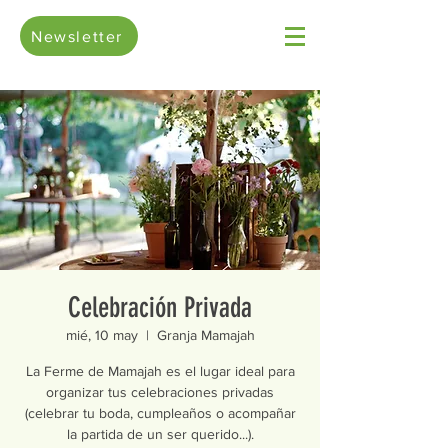
Newsletter
Celebración Privada
mié, 10 may
  |  
Granja Mamajah
La Ferme de Mamajah es el lugar ideal para
organizar tus celebraciones privadas
(celebrar tu boda, cumpleaños o acompañar
la partida de un ser querido...).