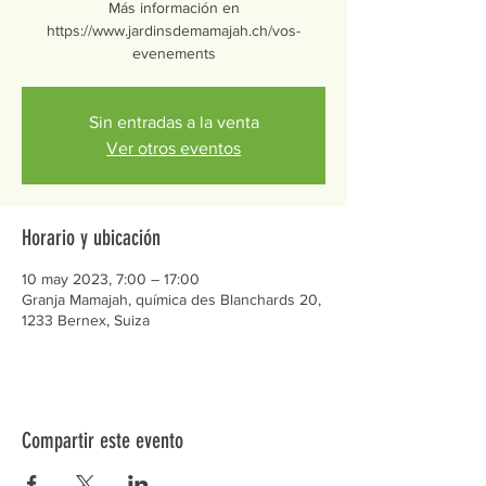
Más información en
https://www.jardinsdemamajah.ch/vos-
evenements
Sin entradas a la venta
Ver otros eventos
Horario y ubicación
10 may 2023, 7:00 – 17:00
Granja Mamajah, química des Blanchards 20,
1233 Bernex, Suiza
Compartir este evento