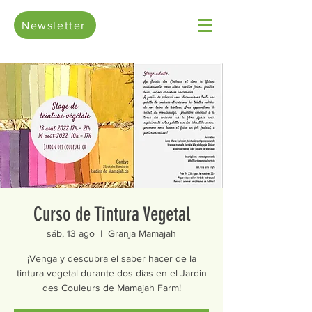
Newsletter
Curso de Tintura Vegetal
sáb, 13 ago
  |  
Granja Mamajah
¡Venga y descubra el saber hacer de la
tintura vegetal durante dos días en el Jardin
des Couleurs de Mamajah Farm!