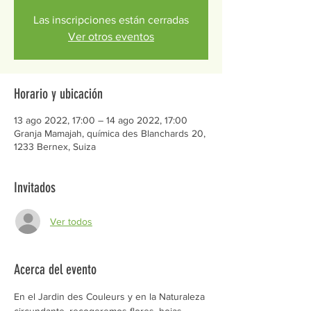
Las inscripciones están cerradas
Ver otros eventos
Horario y ubicación
13 ago 2022, 17:00 – 14 ago 2022, 17:00
Granja Mamajah, química des Blanchards 20,
1233 Bernex, Suiza
Invitados
Ver todos
Acerca del evento
En el Jardin des Couleurs y en la Naturaleza 