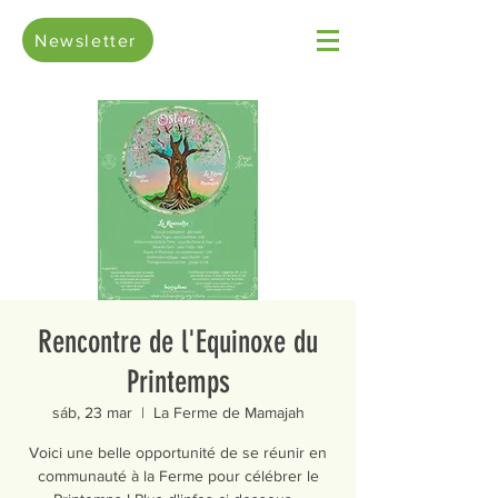
Newsletter
Rencontre de l'Equinoxe du
Printemps
sáb, 23 mar
  |  
La Ferme de Mamajah
Voici une belle opportunité de se réunir en
communauté à la Ferme pour célébrer le