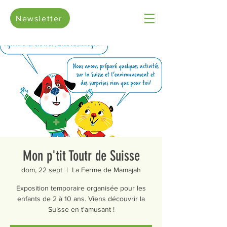
Newsletter
Mon p'tit Toutr de Suisse
dom, 22 sept
  |  
La Ferme de Mamajah
Exposition temporaire organisée pour les
enfants de 2 à 10 ans. Viens découvrir la
Suisse en t'amusant !