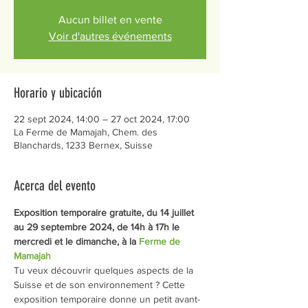
Aucun billet en vente
Voir d'autres événements
Horario y ubicación
22 sept 2024, 14:00 – 27 oct 2024, 17:00
La Ferme de Mamajah, Chem. des
Blanchards, 1233 Bernex, Suisse
Acerca del evento
Exposition temporaire gratuite, du 14 juillet 
au 29 septembre 2024, de 14h à 17h le 
mercredi et le dimanche, à la 
Ferme de 
Mamajah
Tu veux découvrir quelques aspects de la 
Suisse et de son environnement ? Cette 
exposition temporaire donne un petit avant-