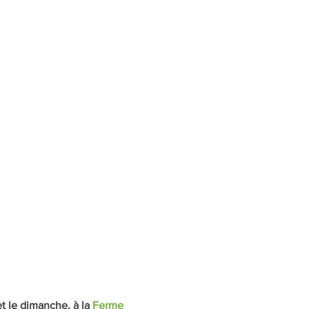
t le dimanche, à la 
Ferme 