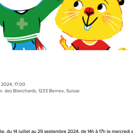
 2024, 17:00
 des Blanchards, 1233 Bernex, Suisse
te, du 14 juillet au 29 septembre 2024, de 14h à 17h le mercredi e