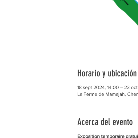
Horario y ubicación
18 sept 2024, 14:00 – 23 oct
La Ferme de Mamajah, Chem.
Acerca del evento
Exposition temporaire gratui