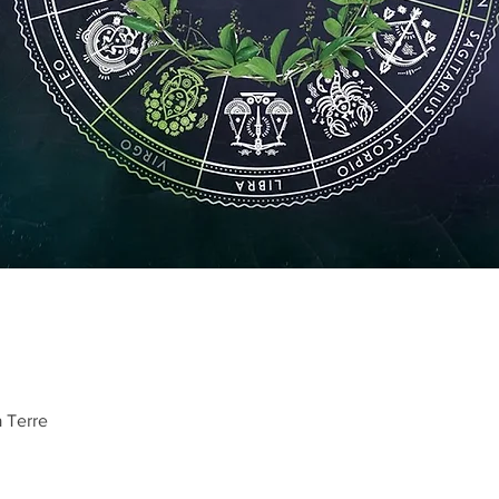
a Terre