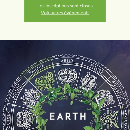
Les inscriptions sont closes
Voir autres événements