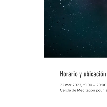
Horario y ubicación
22 mar 2023, 19:00 – 20:00
Cercle de Méditation pour l