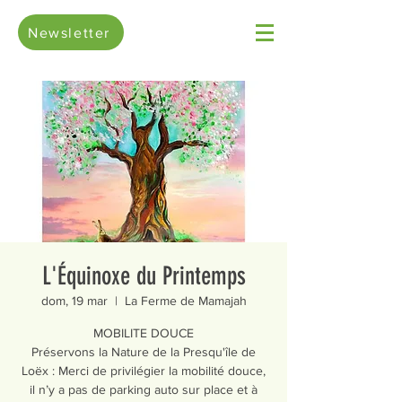
Newsletter
L'Équinoxe du Printemps
dom, 19 mar
  |  
La Ferme de Mamajah
MOBILITE DOUCE
Préservons la Nature de la Presqu'île de
Loëx : Merci de privilégier la mobilité douce,
il n’y a pas de parking auto sur place et à