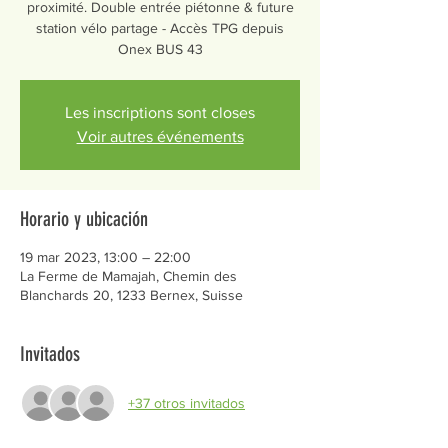
proximité. Double entrée piétonne & future
station vélo partage - Accès TPG depuis
Onex BUS 43
Les inscriptions sont closes
Voir autres événements
Horario y ubicación
19 mar 2023, 13:00 – 22:00
La Ferme de Mamajah, Chemin des
Blanchards 20, 1233 Bernex, Suisse
Invitados
+37 otros invitados