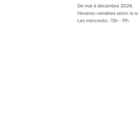
De mai à décembre 2024,
Horaires variables selon la s
Les mercredis : 13h - 17h