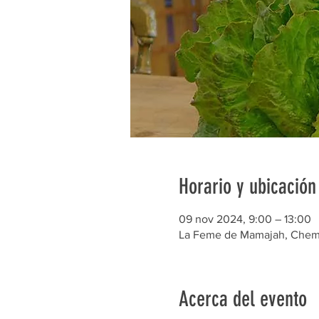
Horario y ubicación
09 nov 2024, 9:00 – 13:00
La Feme de Mamajah, Chem. 
Acerca del evento