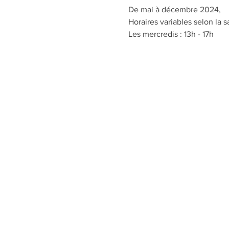
De mai à décembre 2024,
Horaires variables selon la s
Les mercredis : 13h - 17h