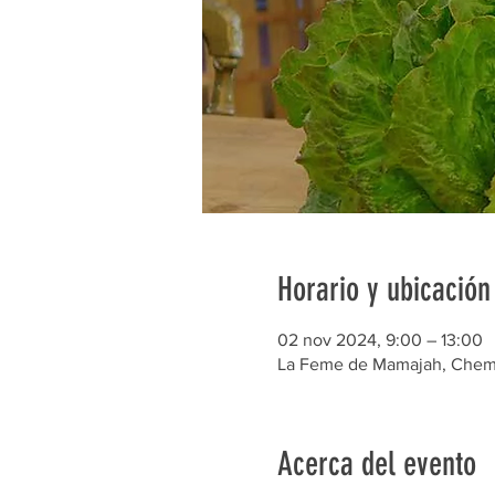
Horario y ubicación
02 nov 2024, 9:00 – 13:00
La Feme de Mamajah, Chem. 
Acerca del evento