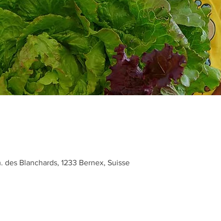
des Blanchards, 1233 Bernex, Suisse