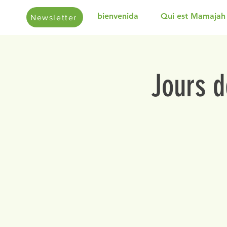
bienvenida
Qui est Mamajah
Newsletter
Jours d