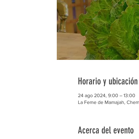
Horario y ubicación
24 ago 2024, 9:00 – 13:00
La Feme de Mamajah, Chem. 
Acerca del evento