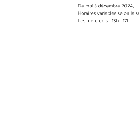
De mai à décembre 2024,
Horaires variables selon la s
Les mercredis : 13h - 17h