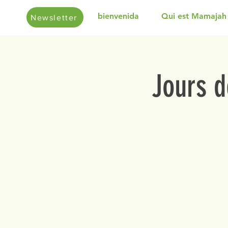
bienvenida
Qui est Mamajah
Newsletter
Jours d