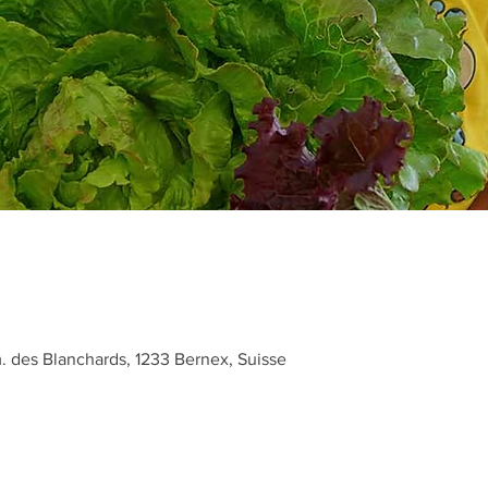
des Blanchards, 1233 Bernex, Suisse