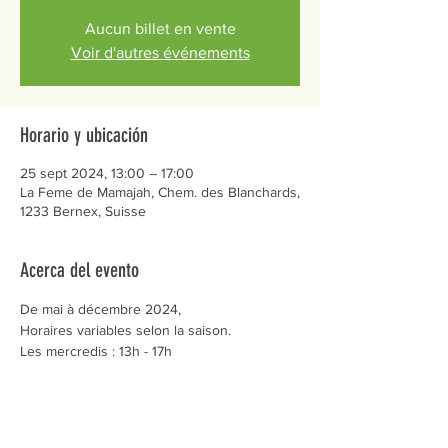
Aucun billet en vente
Voir d'autres événements
Horario y ubicación
25 sept 2024, 13:00 – 17:00
La Feme de Mamajah, Chem. des Blanchards,
1233 Bernex, Suisse
Acerca del evento
De mai à décembre 2024,
Horaires variables selon la saison.
Les mercredis : 13h - 17h