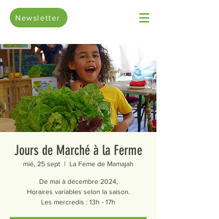
Newsletter
Jours de Marché à la Ferme
mié, 25 sept
  |  
La Feme de Mamajah
De mai à décembre 2024,
Horaires variables selon la saison.
Les mercredis : 13h - 17h