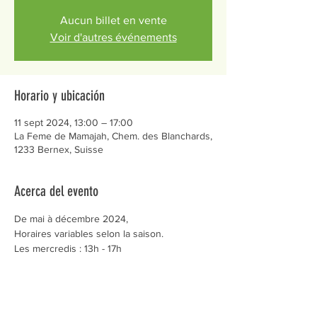
Aucun billet en vente
Voir d'autres événements
Horario y ubicación
11 sept 2024, 13:00 – 17:00
La Feme de Mamajah, Chem. des Blanchards,
1233 Bernex, Suisse
Acerca del evento
De mai à décembre 2024,
Horaires variables selon la saison.
Les mercredis : 13h - 17h