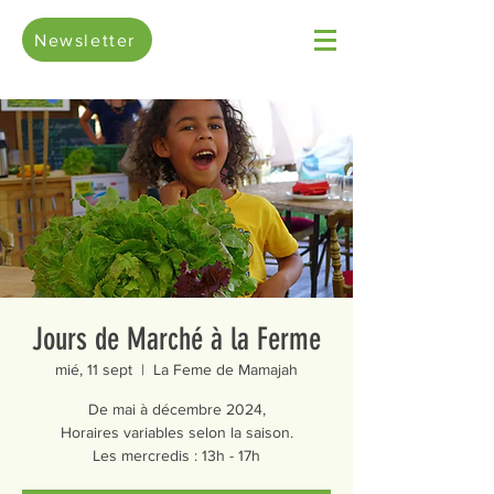
Newsletter
Jours de Marché à la Ferme
mié, 11 sept
  |  
La Feme de Mamajah
De mai à décembre 2024,
Horaires variables selon la saison.
Les mercredis : 13h - 17h