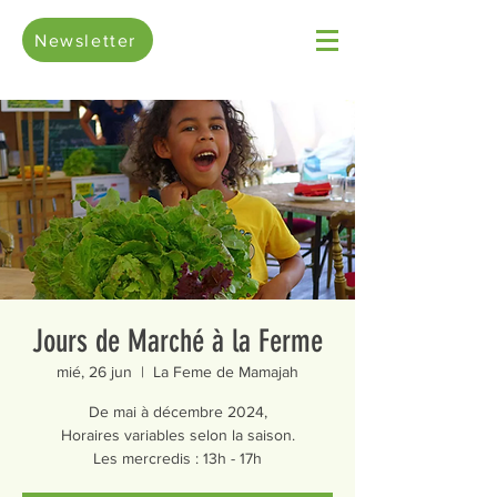
Newsletter
Jours de Marché à la Ferme
mié, 26 jun
  |  
La Feme de Mamajah
De mai à décembre 2024,
Horaires variables selon la saison.
Les mercredis : 13h - 17h