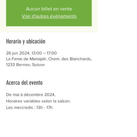
Aucun billet en vente
Voir d'autres événements
Horario y ubicación
26 jun 2024, 13:00 – 17:00
La Feme de Mamajah, Chem. des Blanchards,
1233 Bernex, Suisse
Acerca del evento
De mai à décembre 2024,
Horaires variables selon la saison.
Les mercredis : 13h - 17h