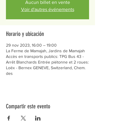
Aucun billet en vente
Voir d'autres événements
Horario y ubicación
29 nov 2023, 16:00 – 19:00
La Ferme de Mamajah, Jardins de Mamajah
Accès en transports publics: TPG Bus 43 -
Arrêt Blanchards Entrée piétonne et 2 roues:
Loëx - Bernex GENEVE, Switzerland, Chem.
des
Compartir este evento