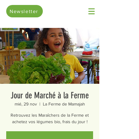
Newsletter
Jour de Marché à la Ferme
mié, 29 nov
  |  
La Ferme de Mamajah
Retrouvez les Maraîchers de la Ferme et
achetez vos légumes bio, frais du jour !