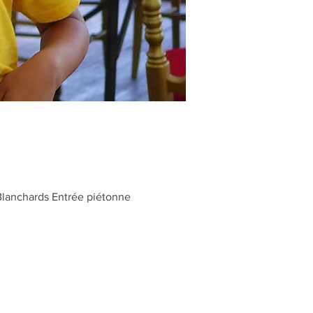
Blanchards Entrée piétonne