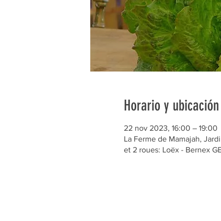
Horario y ubicación
22 nov 2023, 16:00 – 19:00
La Ferme de Mamajah, Jardin
et 2 roues: Loëx - Bernex 