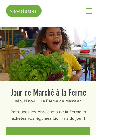
Newsletter
Jour de Marché à la Ferme
sáb, 11 nov
  |  
La Ferme de Mamajah
Retrouvez les Maraîchers de la Ferme et
achetez vos légumes bio, frais du jour !