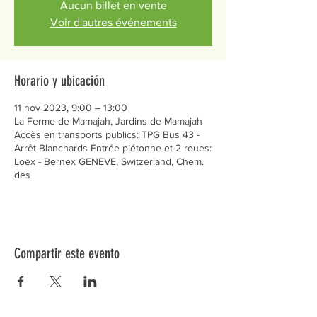
Aucun billet en vente
Voir d'autres événements
Horario y ubicación
11 nov 2023, 9:00 – 13:00
La Ferme de Mamajah, Jardins de Mamajah
Accès en transports publics: TPG Bus 43 -
Arrêt Blanchards Entrée piétonne et 2 roues:
Loëx - Bernex GENEVE, Switzerland, Chem.
des
Compartir este evento