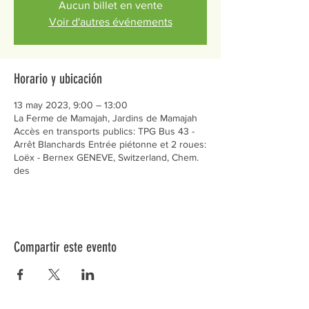
Aucun billet en vente
Voir d'autres événements
Horario y ubicación
13 may 2023, 9:00 – 13:00
La Ferme de Mamajah, Jardins de Mamajah
Accès en transports publics: TPG Bus 43 -
Arrêt Blanchards Entrée piétonne et 2 roues:
Loëx - Bernex GENEVE, Switzerland, Chem.
des
Compartir este evento