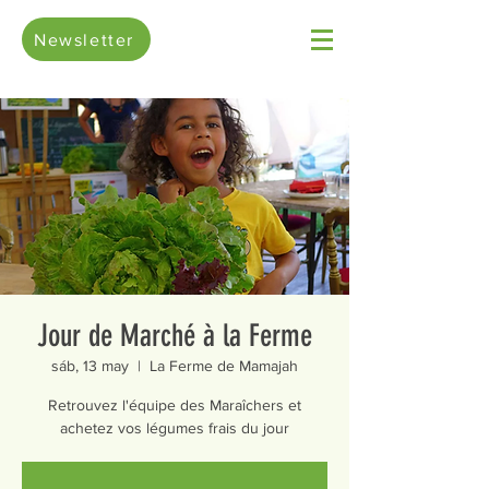
Newsletter
Jour de Marché à la Ferme
sáb, 13 may
  |  
La Ferme de Mamajah
Retrouvez l'équipe des Maraîchers et
achetez vos légumes frais du jour