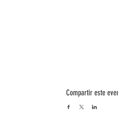
Compartir este eve