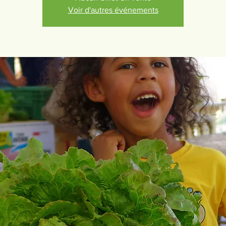
Voir d'autres événements