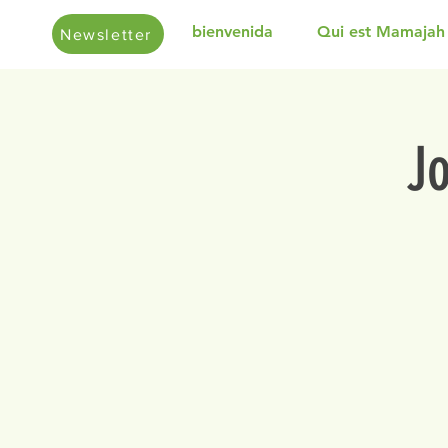
bienvenida
Qui est Mamajah
Newsletter
J