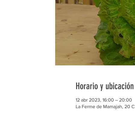
Horario y ubicación
12 abr 2023, 16:00 – 20:00
La Ferme de Mamajah, 20 C