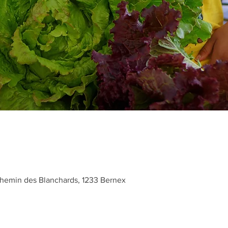
hemin des Blanchards, 1233 Bernex