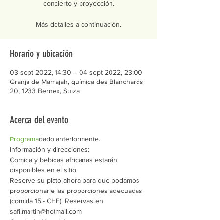
concierto y proyección.
Más detalles a continuación.
Horario y ubicación
03 sept 2022, 14:30 – 04 sept 2022, 23:00
Granja de Mamajah, química des Blanchards
20, 1233 Bernex, Suiza
Acerca del evento
Programa
dado anteriormente.
Información y direcciones:
Comida y bebidas africanas estarán 
disponibles en el sitio. 
Reserve su plato ahora para que podamos 
proporcionarle las proporciones adecuadas 
(comida 15.- CHF). Reservas en 
safi.martin@hotmail.com 