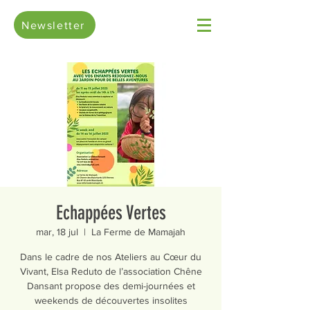
Newsletter
Echappées Vertes
mar, 18 jul
  |  
La Ferme de Mamajah
Dans le cadre de nos Ateliers au Cœur du
Vivant, Elsa Reduto de l’association Chêne
Dansant propose des demi-journées et
weekends de découvertes insolites