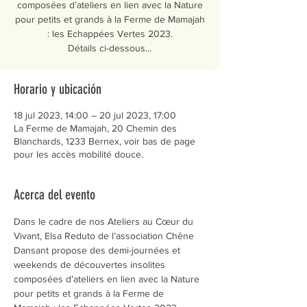
composées d’ateliers en lien avec la Nature
pour petits et grands à la Ferme de Mamajah
: les Echappées Vertes 2023.
Détails ci-dessous...
Horario y ubicación
18 jul 2023, 14:00 – 20 jul 2023, 17:00
La Ferme de Mamajah, 20 Chemin des
Blanchards, 1233 Bernex, voir bas de page
pour les accès mobilité douce.
Acerca del evento
Dans le cadre de nos Ateliers au Cœur du 
Vivant, Elsa Reduto de l’association Chêne 
Dansant propose des demi-journées et 
weekends de découvertes insolites 
composées d’ateliers en lien avec la Nature 
pour petits et grands à la Ferme de 