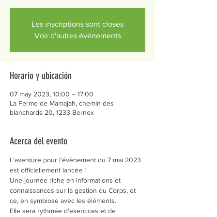
Les inscriptions sont closes
Voir d'autres événements
Horario y ubicación
07 may 2023, 10:00 – 17:00
La Ferme de Mamajah, chemin des
blanchards 20, 1233 Bernex
Acerca del evento
L'aventure pour l’évènement du 7 mai 2023 
est officiellement lancée !
Une journée riche en informations et 
connaissances sur la gestion du Corps, et 
ce, en symbiose avec les éléments.
Elle sera rythmée d'exercices et de 