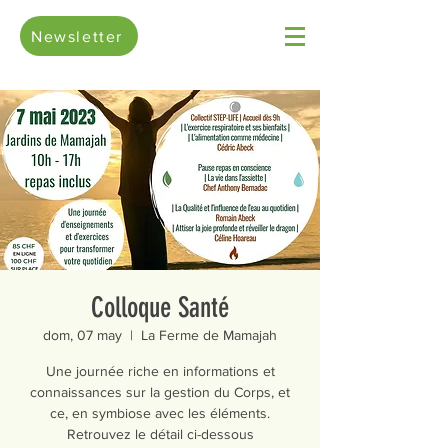
Newsletter
Colloque Santé
dom, 07 may
  |  
La Ferme de Mamajah
Une journée riche en informations et
connaissances sur la gestion du Corps, et
ce, en symbiose avec les éléments.
Retrouvez le détail ci-dessous